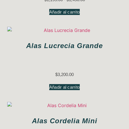
Añadir al carrito
Alas Lucrecia Grande
$
3,200.00
Añadir al carrito
Alas Cordelia Mini