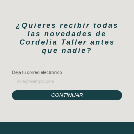
¿Quieres recibir todas
las novedades de
Cordelia Taller antes
que nadie?
Deja tu correo electrónico
CONTINUAR