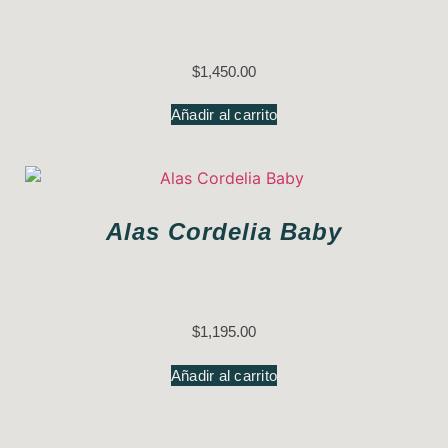
$
1,450.00
Añadir al carrito
Alas Cordelia Baby
$
1,195.00
Añadir al carrito