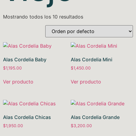
Mostrando todos los 10 resultados
Alas Cordelia Baby
Alas Cordelia Mini
$
1,195.00
$
1,450.00
Ver producto
Ver producto
Alas Cordelia Chicas
Alas Cordelia Grande
$
1,950.00
$
3,200.00