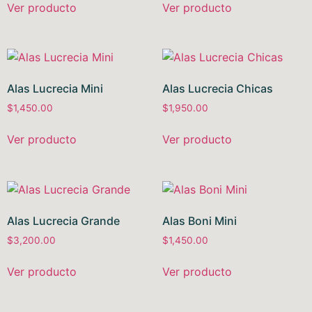
Ver producto
Ver producto
Alas Lucrecia Mini
Alas Lucrecia Chicas
$
1,450.00
$
1,950.00
Ver producto
Ver producto
Alas Lucrecia Grande
Alas Boni Mini
$
3,200.00
$
1,450.00
Ver producto
Ver producto