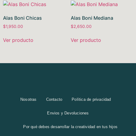
Alas Boni Chicas
Alas Boni Mediana
$
1,950.00
$
2,650.00
Ver producto
Ver producto
Nosotras
Contacto
Política de privacidad
Envios y Devoluciones
Por qué debes desarrollar la creatividad en tus hijos