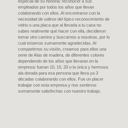
especial de su historia: reconocer a sus
empleados por todos los años que llevan
colaborando con ellos. Al encontrarse con la
necesidad de salirse del típico reconocimiento de
vidrio o una placa que al llevarla a tu casa no
sabes realmente qué hacer con ella, decidieron
tomar otro camino y buscarnos a nosotras, por lo
cual estamos sumamente agradecidas. Al
compartirnos su visión, creamos para ellos una
serie de Alas de madera, de diferentes colores
dependiendo de los años que llevaran en la
empresa: fueran 10, 15, 20 o la única y hermosa
ala dorada para esa persona que lleva ya 3
décadas colaborando con ellos. Fue un placer
trabajar con esta empresa y nos sentimos
sumamente satisfechas con nuestro trabajo.