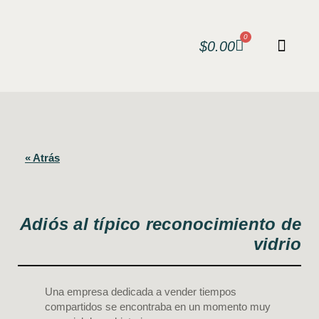
0
$
0.00
« Atrás
Adiós al típico reconocimiento de
vidrio
Una empresa dedicada a vender tiempos
compartidos se encontraba en un momento muy